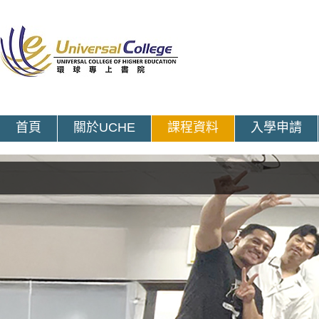
首頁
關於UCHE
課程資料
入學申請