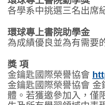
環球專上書院勤學獎
各學系中挑選三名出席
環球專上書院助學金
為成績優良並為有需要
獎 項
金鑰匙國際榮譽協會
ht
金鑰匙國際榮譽協會 
體。若獲邀參加入，僅限