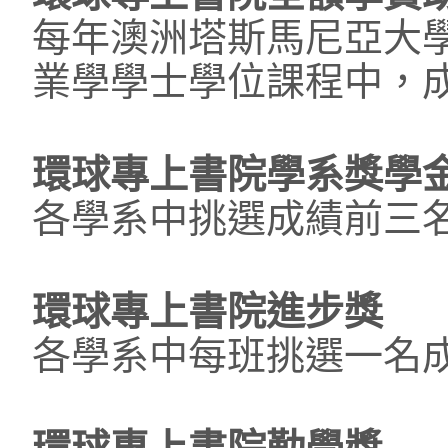
每年澳洲塔斯馬尼亞大
業學學士學位課程中，
環球專上書院學系獎學
各學系中挑選成績前三
環球專上書院進步獎
各學系中每班挑選一名