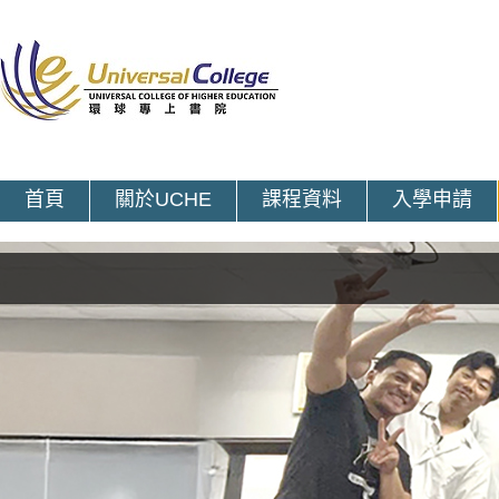
首頁
關於UCHE
課程資料
入學申請