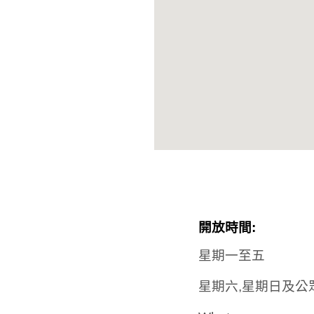
開放時間:
星期一至五
星期六,星期日及公