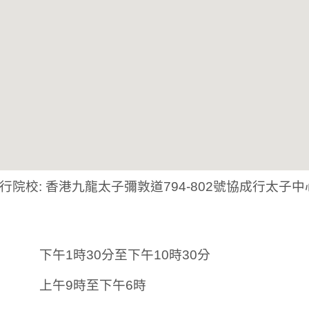
行院校: 香港九龍太子彌敦道794-802號協成行太子中
下午1時30分至下午10時30分
上午9時至下午6時