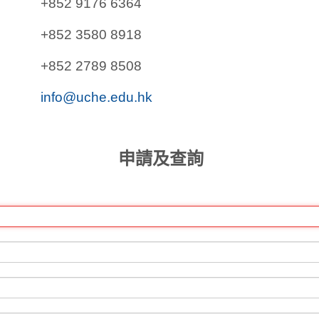
+852 9176 6364
+852 3580 8918
+852 2789 8508
info@uche.edu.hk
申請及查詢