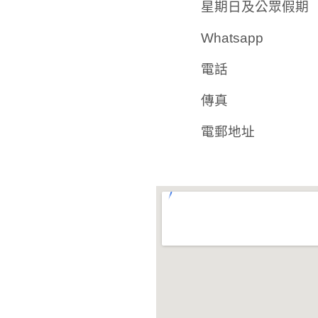
星期日及公眾假期
Whatsapp
電話
傳真
電郵地址