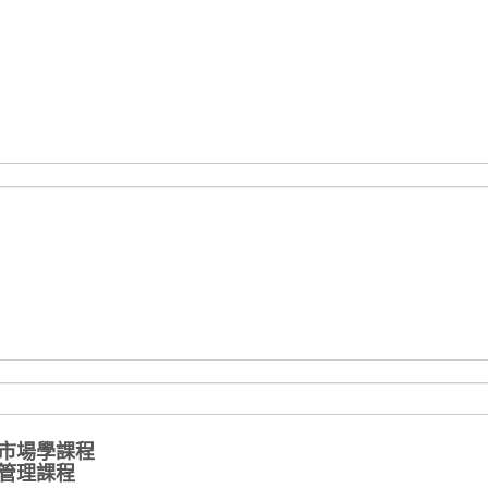
市場學課程
管理課程