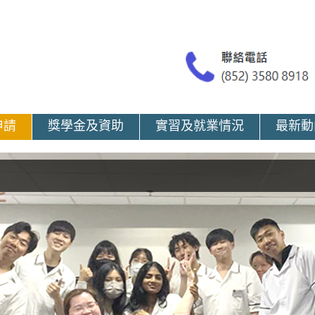
申請
獎學金及資助
實習及就業情況
最新動