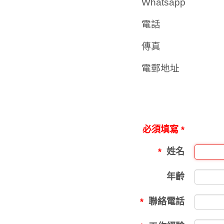
Whatsapp
電話
傳真
電郵地址
必須填寫 *
姓名
年齡
聯絡電話