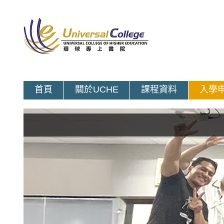
首頁
關於UCHE
課程資料
入學