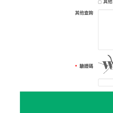
其他
其他查詢
驗證碼