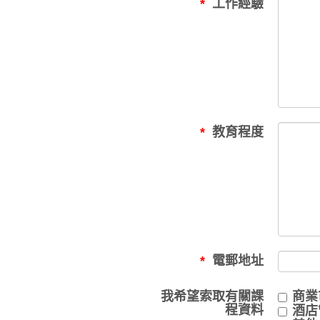
工作經驗
教育程度
電郵地址
我希望索取有關課
商業
程資料
酒店