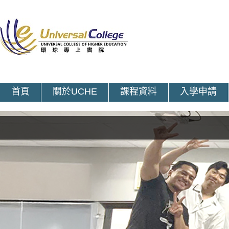
首頁
關於UCHE
課程資料
入學申請