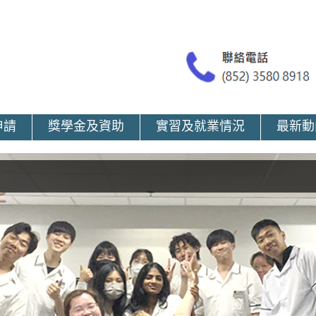
申請
獎學金及資助
實習及就業情況
最新動