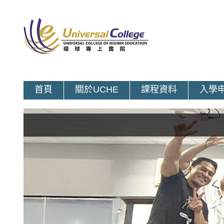
首頁
關於UCHE
課程資料
入學