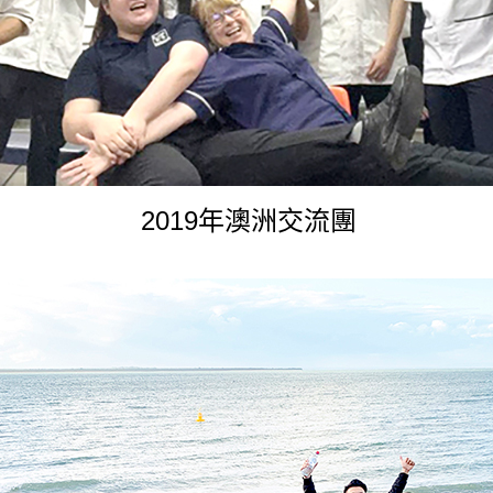
2019年澳洲交流團